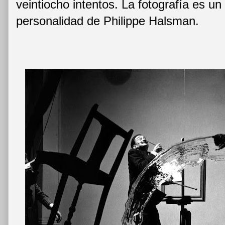
veintiocho intentos. La fotografía es un 
personalidad de Philippe Halsman.