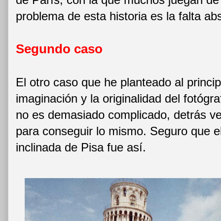
problema de esta historia es la falta abs
Segundo caso
El otro caso que he planteado al princip
imaginación y la originalidad del fotógra
no es demasiado complicado, detrás ve
para conseguir lo mismo. Seguro que el
inclinada de Pisa fue así.