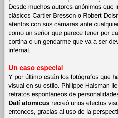
Desde muchos autores anónimos que in
clásicos Cartier Bresson o Robert Doi
atentos con sus cámaras ante cualquier
como un señor que parece tener por c
cortina o un gendarme que va a ser de
infernal.
Un caso especial
Y por último están los fotógrafos que h
visual en su estilo. Philippe Halsman ll
retratos espontáneos de personalidade
Dalí atomicus
recreó unos efectos vis
entonces, gracias al uso de la perspecti