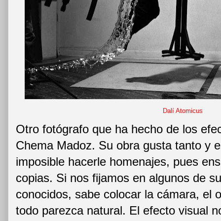
Dalí Atomicus
Otro fotógrafo que ha hecho de los efec
Chema Madoz. Su obra gusta tanto y e
imposible hacerle homenajes, pues ens
copias. Si nos fijamos en algunos de s
conocidos, sabe colocar la cámara, el o
todo parezca natural. El efecto visual n