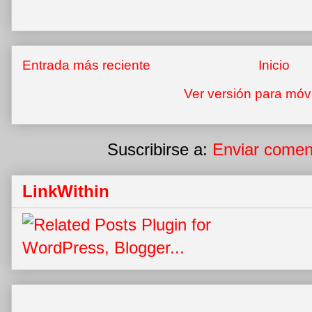
Entrada más reciente
Inicio
Ver versión para móv
Suscribirse a:
Enviar comen
LinkWithin