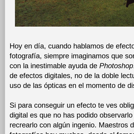
Hoy en día, cuando hablamos de efecto
fotografía, siempre imaginamos que so
con la inestimable ayuda de
Photoshop
de efectos digitales, no de la doble le
uso de las ópticas en el momento de di
Si para conseguir un efecto te ves obli
digital es que no has podido observarlo 
recrearlo con algún ingenio. Maestros d