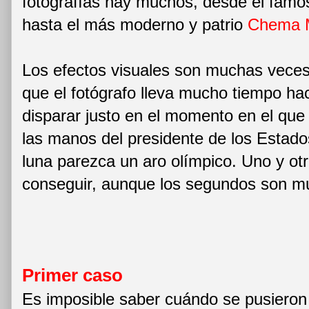
fotografías hay muchos, desde el fam
hasta el más moderno y patrio
Chema 
Los efectos visuales son muchas veces 
que el fotógrafo lleva mucho tiempo ha
disparar justo en el momento en el que 
las manos del presidente de los Estado
luna parezca un aro olímpico. Uno y otro
conseguir, aunque los segundos son mu
Primer caso
Es imposible saber cuándo se pusieron