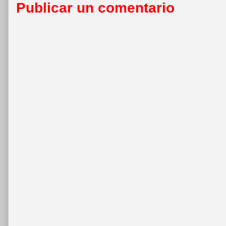
Publicar un comentario