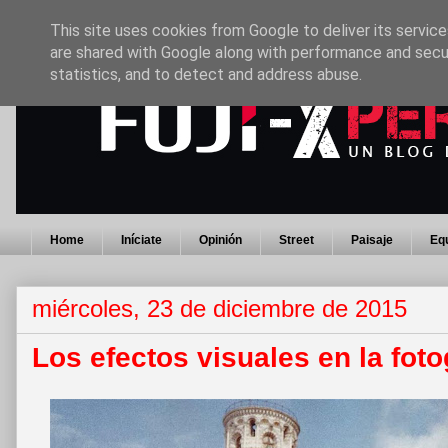
This site uses cookies from Google to deliver its service
are shared with Google along with performance and secur
statistics, and to detect and address abuse.
Home
Iníciate
Opinión
Street
Paisaje
Eq
miércoles, 23 de diciembre de 2015
Los efectos visuales en la foto