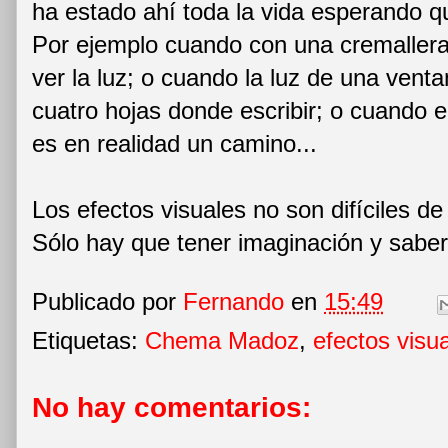
ha estado ahí toda la vida esperando qu
Por ejemplo cuando con una cremallera
ver la luz; o cuando la luz de una vent
cuatro hojas donde escribir; o cuando e
es en realidad un camino...
Los efectos visuales no son difíciles de 
Sólo hay que tener imaginación y saber
Publicado por
Fernando
en
15:49
Etiquetas:
Chema Madoz
,
efectos visu
No hay comentarios: