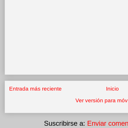
Entrada más reciente
Inicio
Ver versión para móv
Suscribirse a:
Enviar comen