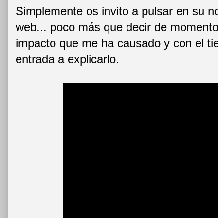
Simplemente os invito a pulsar en su 
web... poco más que decir de momento,
impacto que me ha causado y con el t
entrada a explicarlo.