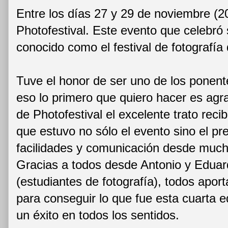
Entre los días 27 y 29 de noviembre (2
Photofestival. Este evento que celebró 
conocido como el festival de fotografía 
Tuve el honor de ser uno de los ponent
eso lo primero que quiero hacer es agr
de Photofestival el excelente trato reci
que estuvo no sólo el evento sino el pre
facilidades y comunicación desde muc
Gracias a todos desde Antonio y Eduard
(estudiantes de fotografía), todos apor
para conseguir lo que fue esta cuarta e
un éxito en todos los sentidos.