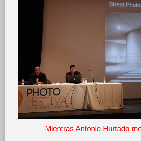
Mientras Antonio Hurtado me