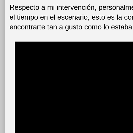
Respecto a mi intervención, personal
el tiempo en el escenario, esto es la c
encontrarte tan a gusto como lo estaba