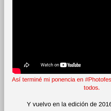
Así terminé mi ponencia en #Photofes
todos.
Y vuelvo en la edición de 2016