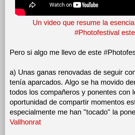
Un video que resume la esencia 
#Photofestival est
Pero si algo me llevo de este #Photofes
a) Unas ganas renovadas de seguir co
tenía aparcados. Algo se ha movido den
todos los compañeros y ponentes con lo
oportunidad de compartir momentos est
especialmente me han "tocado" la pon
Vallhonrat