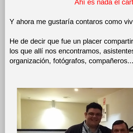
Ahí es nada el cart
Y ahora me gustaría contaros como viví
He de decir que fue un placer comparti
los que allí nos encontramos, asistente
organización, fotógrafos, compañeros..