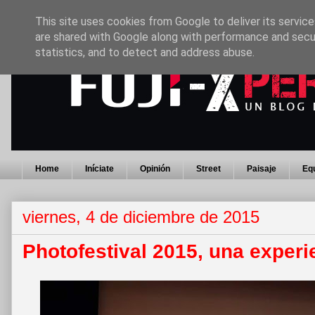
This site uses cookies from Google to deliver its service
are shared with Google along with performance and secur
statistics, and to detect and address abuse.
Home
Iníciate
Opinión
Street
Paisaje
Eq
viernes, 4 de diciembre de 2015
Photofestival 2015, una experi