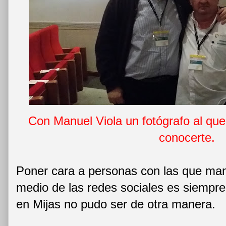
Con Manuel Viola un fotógrafo al que
conocerte.
Poner cara a personas con las que man
medio de las redes sociales es siempre
en Mijas no pudo ser de otra manera.