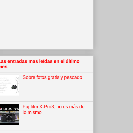
Las entradas mas leídas en el último
mes
Sobre fotos gratis y pescado
Fujifilm X-Pro3, no es más de
lo mismo