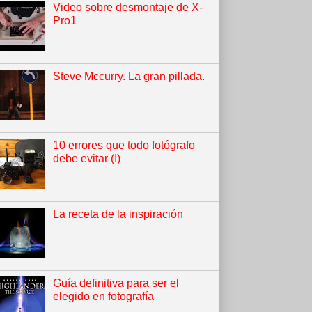
Video sobre desmontaje de X-
Pro1
Steve Mccurry. La gran pillada.
10 errores que todo fotógrafo
debe evitar (I)
La receta de la inspiración
Guía definitiva para ser el
elegido en fotografía