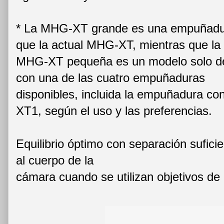
* La MHG-XT grande es una empuñadu
que la actual MHG-XT, mientras que la
MHG-XT pequeña es un modelo solo de
con una de las cuatro empuñaduras
disponibles, incluida la empuñadura con
XT1, según el uso y las preferencias.
Equilibrio óptimo con separación sufici
al cuerpo de la
cámara cuando se utilizan objetivos de