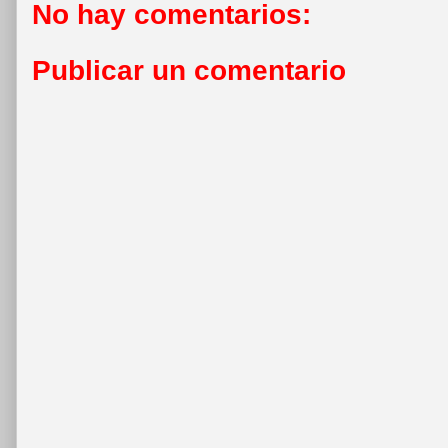
No hay comentarios:
Publicar un comentario