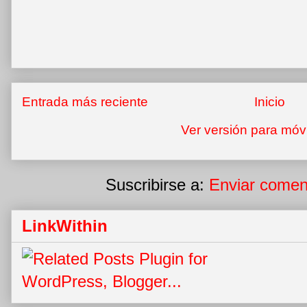
Entrada más reciente
Inicio
Ver versión para móv
Suscribirse a:
Enviar comen
LinkWithin