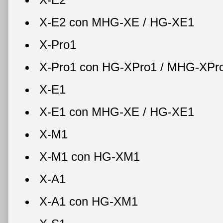
X-E2 con MHG-XE / HG-XE1
X-Pro1
X-Pro1 con HG-XPro1 / MHG-XPr
X-E1
X-E1 con MHG-XE / HG-XE1
X-M1
X-M1 con HG-XM1
X-A1
X-A1 con HG-XM1