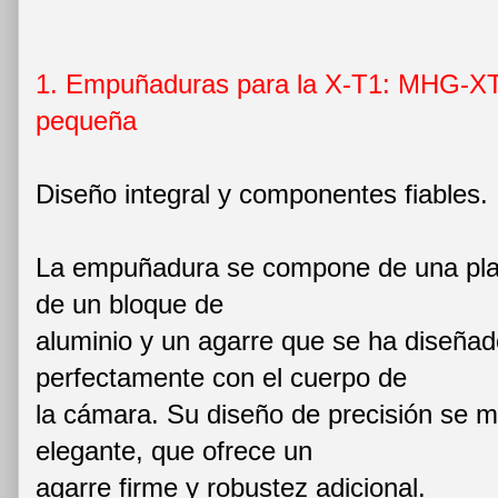
1. Empuñaduras para la X-T1: MHG-X
pequeña
Diseño integral y componentes fiables.
La empuñadura se compone de una plac
de un bloque de
aluminio y un agarre que se ha diseñad
perfectamente con el cuerpo de
la cámara. Su diseño de precisión se m
elegante, que ofrece un
agarre firme y robustez adicional.