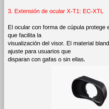
3. Extensión de ocular X-T1: EC-XTL
El ocular con forma de cúpula protege e
que facilita la
visualización del visor. El material bla
ajuste para usuarios que
disparan con gafas o sin ellas.