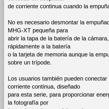
de corriente continua cuando la empuñ
No es necesario desmontar la empuñ
MHG-XT pequeña para
abrir la tapa de la batería de la cámara
rápidamente a la batería
o la tarjeta de memoria aunque la em
sobre un trípode.
Los usuarios también pueden conectar 
corriente continua, diseñado
para esta serie, para proporcionar ene
la fotografía por