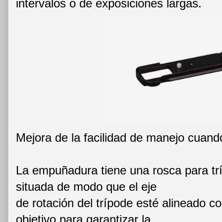
intervalos o de exposiciones largas.
Mejora de la facilidad de manejo cuando
La empuñadura tiene una rosca para tr
situada de modo que el eje
de rotación del trípode esté alineado co
objetivo para garantizar la