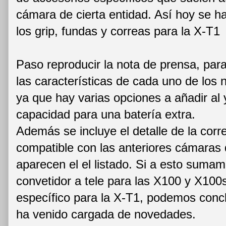
cámara de cierta entidad. Así hoy se ha
los grip, fundas y correas para la X-T1
Paso reproducir la nota de prensa, pa
las características de cada uno de los
ya que hay varias opciones a añadir al y
capacidad para una batería extra.
Además se incluye el detalle de la cor
compatible con las anteriores cámaras 
aparecen el el listado. Si a esto suma
convetidor a tele para las X100 y X100s
específico para la X-T1, podemos concl
ha venido cargada de novedades.