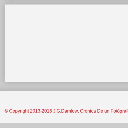
© Copyright 2013-2016 J.G.Damlow, Crónica De un Fotógrafo &