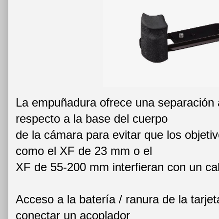
La empuñadura ofrece una separación 
respecto a la base del cuerpo
de la cámara para evitar que los objeti
como el XF de 23 mm o el
XF de 55-200 mm interfieran con un cab
Acceso a la batería / ranura de la tarj
conectar un acoplador