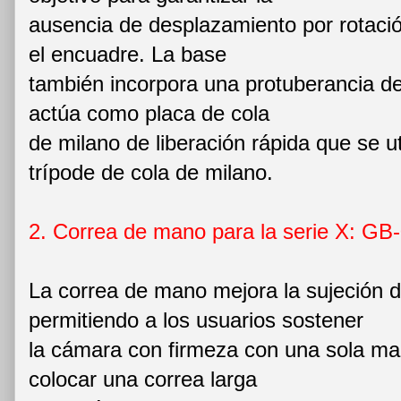
ausencia de desplazamiento por rotació
el encuadre. La base
también incorpora una protuberancia 
actúa como placa de cola
de milano de liberación rápida que se u
trípode de cola de milano.
2. Correa de mano para la serie X: GB
La correa de mano mejora la sujeción d
permitiendo a los usuarios sostener
la cámara con firmeza con una sola m
colocar una correa larga