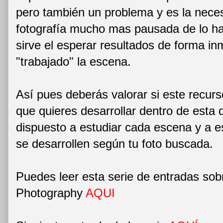
pero también un problema y es la neces
fotografía mucho mas pausada de lo ha
sirve el esperar resultados de forma in
"trabajado" la escena.
Así pues deberás valorar si este recurs
que quieres desarrollar dentro de esta d
dispuesto a estudiar cada escena y a e
se desarrollen según tu foto buscada.
Puedes leer esta serie de entradas sob
Photography
AQUI