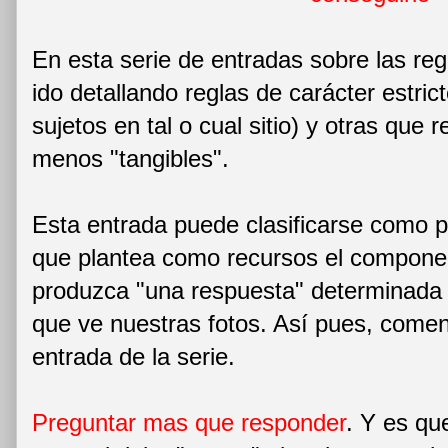
En esta serie de entradas sobre las re
ido detallando reglas de carácter estrict
sujetos en tal o cual sitio) y otras que
menos "tangibles".
Esta entrada puede clasificarse como p
que plantea como recursos el componer
produzca "una respuesta" determinada 
que ve nuestras fotos. Así pues, com
entrada de la serie.
Preguntar mas que responder
. Y es que