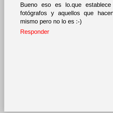
Bueno eso es lo.que establece l
fotógrafos y aquellos que hace
mismo pero no lo es :-)
Responder