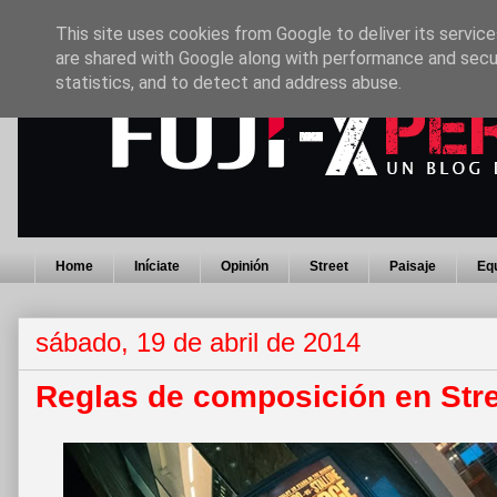
This site uses cookies from Google to deliver its service
are shared with Google along with performance and secur
statistics, and to detect and address abuse.
Home
Iníciate
Opinión
Street
Paisaje
Eq
sábado, 19 de abril de 2014
Reglas de composición en Stre