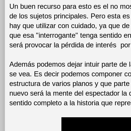
Un buen recurso para esto es el no mos
de los sujetos principales. Pero esta e
hay que utilizar con cuidado, ya que d
que esa "interrogante" tenga sentido en
será provocar la pérdida de interés por
Además podemos dejar intuir parte de 
se vea. Es decir podemos componer c
estructura de varios planos y que parte
nuevo será la mente del espectador la 
sentido completo a la historia que repr