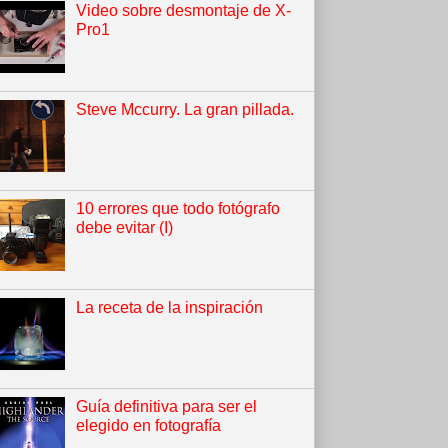
Video sobre desmontaje de X-
Pro1
Steve Mccurry. La gran pillada.
10 errores que todo fotógrafo
debe evitar (I)
La receta de la inspiración
Guía definitiva para ser el
elegido en fotografía