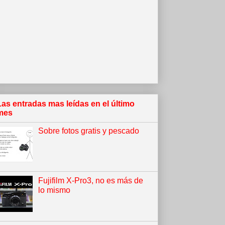
Las entradas mas leídas en el último
mes
Sobre fotos gratis y pescado
Fujifilm X-Pro3, no es más de
lo mismo