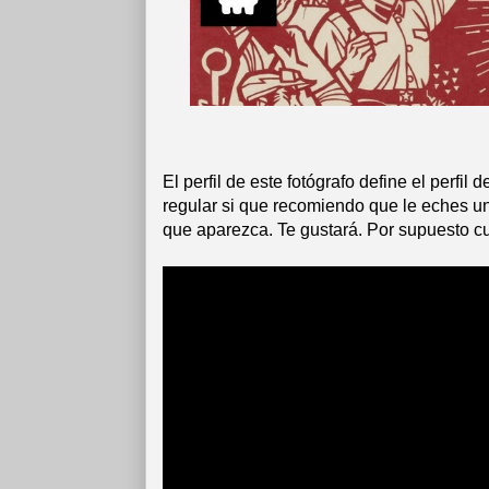
El perfil de este fotógrafo define el perfil
regular si que recomiendo que le eches 
que aparezca. Te gustará. Por supuesto c