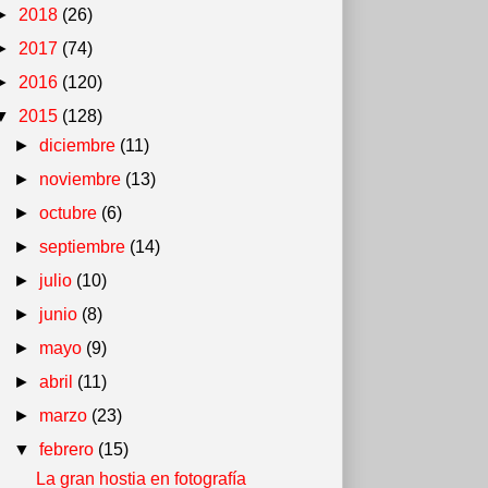
►
2018
(26)
►
2017
(74)
►
2016
(120)
▼
2015
(128)
►
diciembre
(11)
►
noviembre
(13)
►
octubre
(6)
►
septiembre
(14)
►
julio
(10)
►
junio
(8)
►
mayo
(9)
►
abril
(11)
►
marzo
(23)
▼
febrero
(15)
La gran hostia en fotografía