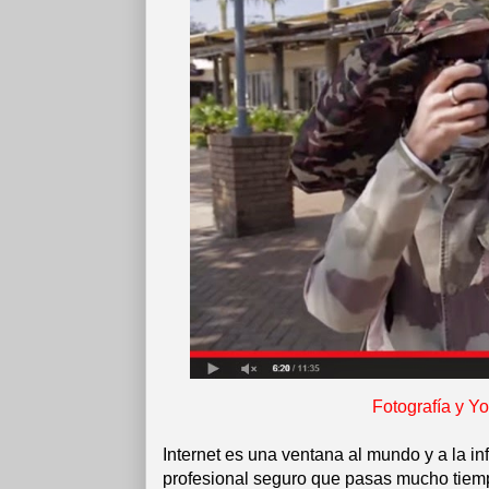
Fotografía y Yo
Internet es una ventana al mundo y a la i
profesional seguro que pasas mucho tiemp