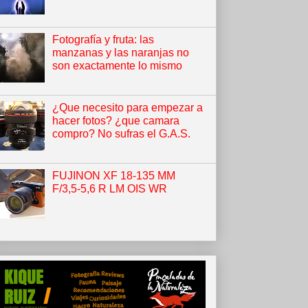
Fotografía y fruta: las
manzanas y las naranjas no
son exactamente lo mismo
¿Que necesito para empezar a
hacer fotos? ¿que camara
compro? No sufras el G.A.S.
FUJINON XF 18-135 MM
F/3,5-5,6 R LM OIS WR