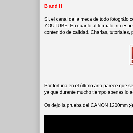
B and H
Si, el canal de la meca de todo fotográfo c
YOUTUBE. En cuanto al formato, no esper
contenido de calidad. Charlas, tutoriales,
Por fortuna en el último año parece que se
ya que durante mucho tiempo apenas lo a
Os dejo la prueba del CANON 1200mm ;-)