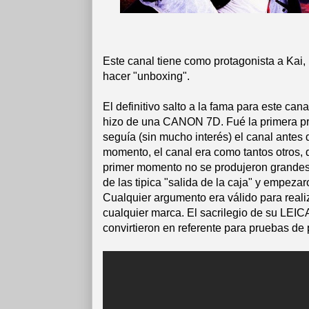
Este canal tiene como protagonista a Kai
hacer "unboxing".
El definitivo salto a la fama para este ca
hizo de una CANON 7D. Fué la primera prue
seguía (sin mucho interés) el canal antes
momento, el canal era como tantos otros, 
primer momento no se produjeron grandes
de las tipica "salida de la caja" y empeza
Cualquier argumento era válido para reali
cualquier marca. El sacrilegio de su LEIC
convirtieron en referente para pruebas de 