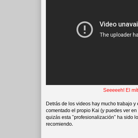
Seeeeeh! El míti
Detrás de los videos hay mucho trabajo y 
comentado el propio Kai (y puedes ver en
quizás esta "profesionalización" ha sido lo
recomiendo.