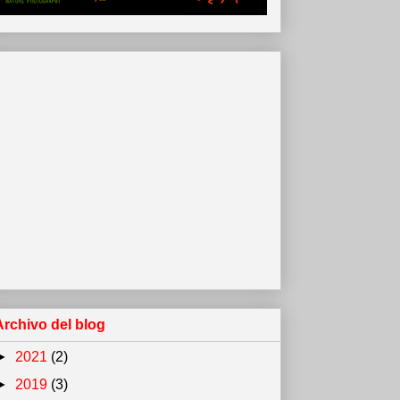
Archivo del blog
►
2021
(2)
►
2019
(3)