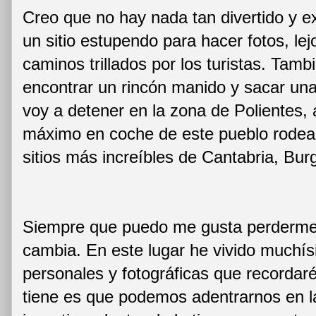
Creo que no hay nada tan divertido y e
un sitio estupendo para hacer fotos, lej
caminos trillados por los turistas. Tamb
encontrar un rincón manido y sacar una
voy a detener en la zona de Polientes,
máximo en coche de este pueblo rodea
sitios más increíbles de Cantabria, Bur
Siempre que puedo me gusta perderme po
cambia. En este lugar he vivido muchí
personales y fotográficas que recordar
tiene es que podemos adentrarnos en l