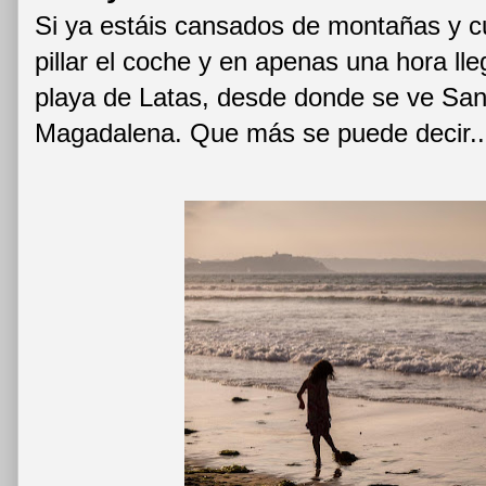
Si ya estáis cansados de montañas y c
pillar el coche y en apenas una hora lle
playa de Latas, desde donde se ve Sant
Magadalena. Que más se puede decir..