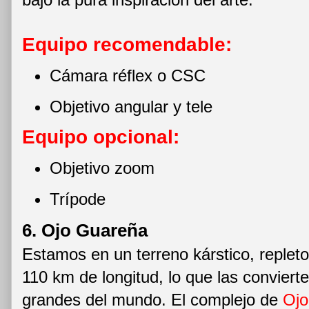
Equipo recomendable:
Cámara réflex o CSC
Objetivo angular y tele
Equipo opcional:
Objetivo zoom
Trípode
6. Ojo Guareña
Estamos en un terreno kárstico, reple
110 km de longitud, lo que las conviert
grandes del mundo. El complejo de
Ojo