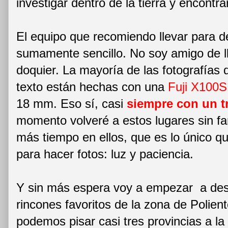
investigar dentro de la tierra y encontr
El equipo que recomiendo llevar para d
sumamente sencillo. No soy amigo de ll
doquier. La mayoría de las fotografía
texto están hechas con una
Fuji X100S
18 mm. Eso sí, casi
siempre con un t
momento volveré a estos lugares sin f
más tiempo en ellos, que es lo único q
para hacer fotos: luz y paciencia.
Y sin más espera voy a empezar a des
rincones favoritos de la zona de Polien
podemos pisar casi tres provincias a la