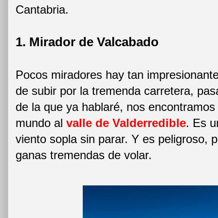
Cantabria.
1. Mirador de Valcabado
Pocos miradores hay tan impresionant
de subir por la tremenda carretera, pa
de la que ya hablaré, nos encontramos c
mundo al
valle de Valderredible
. Es u
viento sopla sin parar. Y es peligroso, 
ganas tremendas de volar.