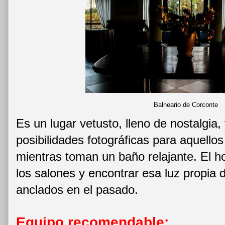
Balneario de Corconte
Es un lugar vetusto, lleno de nostalgia,
posibilidades fotográficas para aquello
mientras toman un baño relajante. El ho
los salones y encontrar esa luz propia 
anclados en el pasado.
Equipo recomendable: