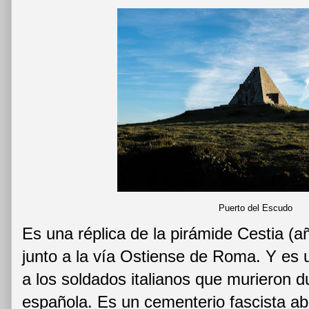
Puerto del Escudo
Es una réplica de la pirámide Cestia (añ
junto a la vía Ostiense de Roma. Y es
a los soldados italianos que murieron du
española. Es un cementerio fascista 