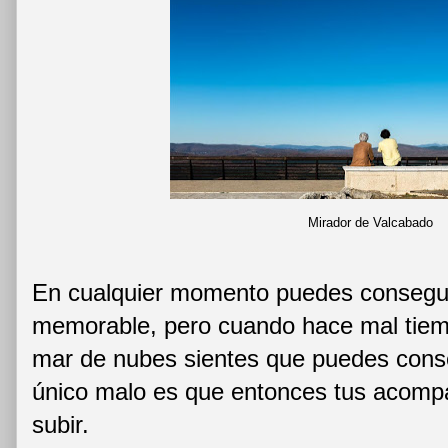
Mirador de Valcabado
En cualquier momento puedes conseguir
memorable, pero cuando hace mal tiem
mar de nubes sientes que puedes conse
único malo es que entonces tus acomp
subir.