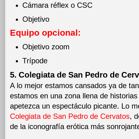
Cámara réflex o CSC
Objetivo
Equipo opcional:
Objetivo zoom
Trípode
5. Colegiata de San Pedro de Cer
A lo mejor estamos cansados ya de tan
estamos en una zona llena de historias
apetezca un espectáculo picante. Lo me
Colegiata de San Pedro de Cervatos
, 
de la iconografía erótica más sonrojante