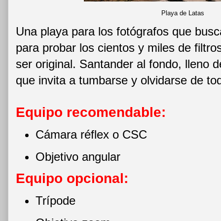
Playa de Latas
Una playa para los fotógrafos que bus
para probar los cientos y miles de filtr
ser original. Santander al fondo, lleno 
que invita a tumbarse y olvidarse de to
Equipo recomendable:
Cámara réflex o CSC
Objetivo angular
Equipo opcional:
Trípode