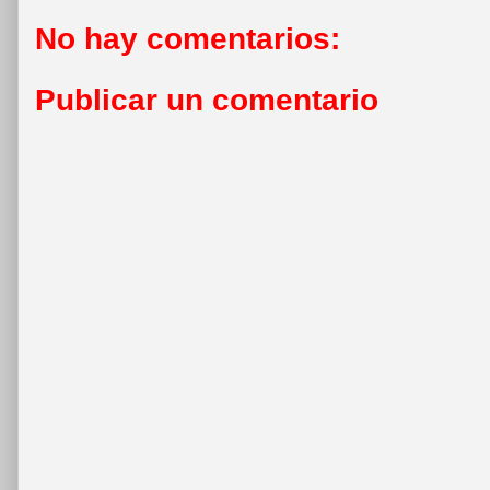
No hay comentarios:
Publicar un comentario