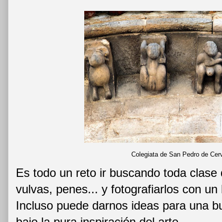
Colegiata de San Pedro de Cer
Es todo un reto ir buscando toda clase
vulvas, penes... y fotografiarlos con un
Incluso puede darnos ideas para una b
bajo la pura inspiración del arte.