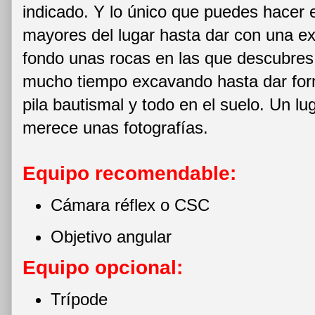
indicado. Y lo único que puedes hacer e
mayores del lugar hasta dar con una ex
fondo unas rocas en las que descubres
mucho tiempo excavando hasta dar form
pila bautismal y todo en el suelo. Un l
merece unas fotografías.
Equipo recomendable:
Cámara réflex o CSC
Objetivo angular
Equipo opcional:
Trípode