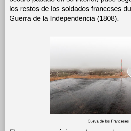
los restos de los soldados franceses du
Guerra de la Independencia (1808).
Cueva de los Franceses