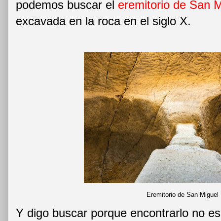
podemos buscar el
eremitorio de San M
excavada en la roca en el siglo X.
Eremitorio de San Miguel
Y digo buscar porque encontrarlo no es 