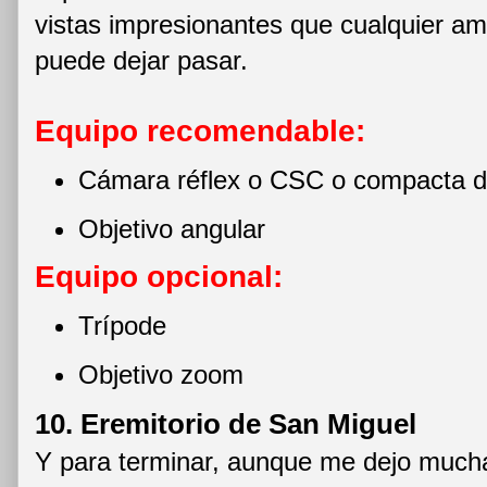
vistas impresionantes que cualquier ama
puede dejar pasar.
Equipo recomendable:
Cámara réflex o CSC o compacta d
Objetivo angular
Equipo opcional:
Trípode
Objetivo zoom
10. Eremitorio de San Miguel
Y para terminar, aunque me dejo muchas