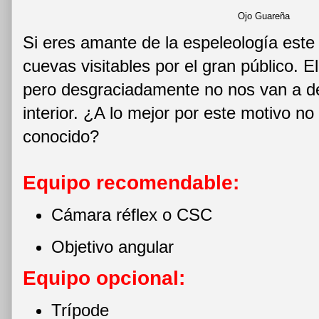
Ojo Guareña
Si eres amante de la espeleología este 
cuevas visitables por el gran público. E
pero desgraciadamente no nos van a de
interior. ¿A lo mejor por este motivo no
conocido?
Equipo recomendable:
Cámara réflex o CSC
Objetivo angular
Equipo opcional:
Trípode