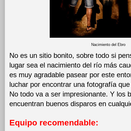
Nacimiento del Ebro
No es un sitio bonito, sobre todo si p
lugar sea el nacimiento del río más ca
es muy agradable pasear por este entor
luchar por encontrar una fotografía qu
No todo va a ser impresionante. Y los 
encuentran buenos disparos en cualquie
Equipo recomendable: