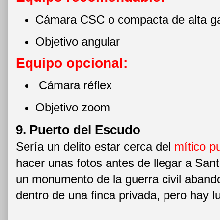
Cámara CSC o compacta de alta 
Objetivo angular
Equipo opcional:
Cámara réflex
Objetivo zoom
9. Puerto del Escudo
Sería un delito estar cerca del
mítico p
hacer unas fotos antes de llegar a San
un monumento de la guerra civil aband
dentro de una finca privada, pero hay l