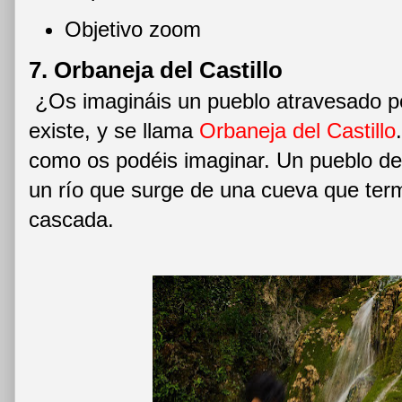
Objetivo zoom
7. Orbaneja del Castillo
¿Os imagináis un pueblo atravesado 
existe, y se llama
Orbaneja del Castillo
como os podéis imaginar. Un pueblo de
un río que surge de una cueva que ter
cascada.