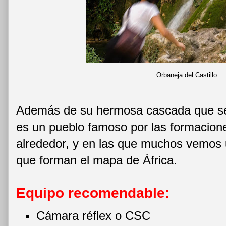
Orbaneja del Castillo
Además de su hermosa cascada que se 
es un pueblo famoso por las formacion
alrededor, y en las que muchos vemos 
que forman el mapa de África.
Equipo recomendable:
Cámara réflex o CSC