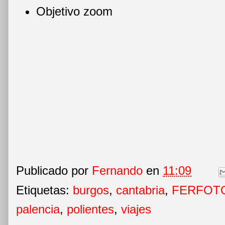
Objetivo zoom
Publicado por
Fernando
en
11:09
Etiquetas:
burgos
,
cantabria
,
FERFOTO
palencia
,
polientes
,
viajes