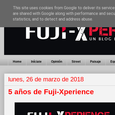
This site uses cookies from Google to deliver its service
are shared with Google along with performance and secur
statistics, and to detect and address abuse.
Home
Iníciate
Opinión
Street
Paisaje
Eq
lunes, 26 de marzo de 2018
5 años de Fuji-Xperience