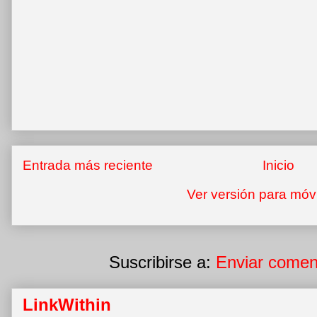
Entrada más reciente
Inicio
Ver versión para móv
Suscribirse a:
Enviar comen
LinkWithin