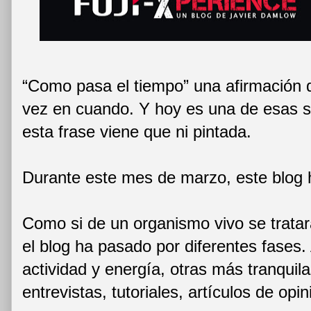
“Como pasa el tiempo” una afirmación 
vez en cuando. Y hoy es una de esas s
esta frase viene que ni pintada.
Durante este mes de marzo, este blog 
Como si de un organismo vivo se tratar
el blog ha pasado por diferentes fases
actividad y energía, otras más tranqui
entrevistas, tutoriales, artículos de op