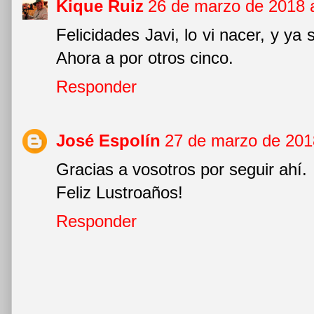
Kique Ruiz
26 de marzo de 2018 a
Felicidades Javi, lo vi nacer, y y
Ahora a por otros cinco.
Responder
José Espolín
27 de marzo de 2018
Gracias a vosotros por seguir ahí.
Feliz Lustroaños!
Responder