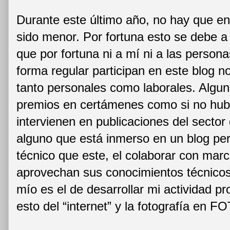
Durante este último año, no hay que en
sido menor. Por fortuna esto se debe a 
que por fortuna ni a mí ni a las person
forma regular participan en este blog n
tanto personales como laborales. Algu
premios en certámenes como si no hub
intervienen en publicaciones del sector
alguno que está inmerso en un blog pe
técnico que este, el colaborar con mar
aprovechan sus conocimientos técnicos 
mío es el de desarrollar mi actividad p
esto del “internet” y la fotografía en