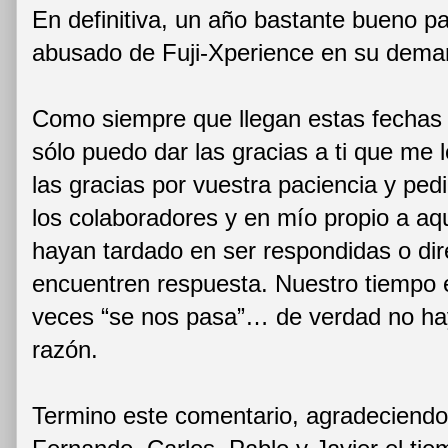
En definitiva, un año bastante bueno p
abusado de Fuji-Xperience en su dema
Como siempre que llegan estas fechas 
sólo puedo dar las gracias a ti que me
las gracias por vuestra paciencia y pe
los colaboradores y en mío propio a aq
hayan tardado en ser respondidas o di
encuentren respuesta. Nuestro tiempo 
veces “se nos pasa”… de verdad no hay
razón.
Termino este comentario, agradeciendo