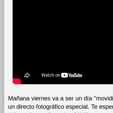
Mañana viernes va a ser un día "movidi
un directo fotográfico especial. Te esp