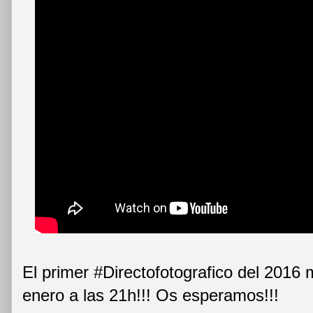
El primer #Directofotografico del 201
enero a las 21h!!! Os esperamos!!!