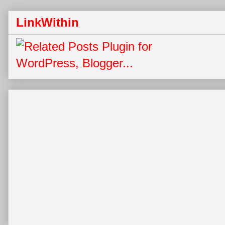
LinkWithin