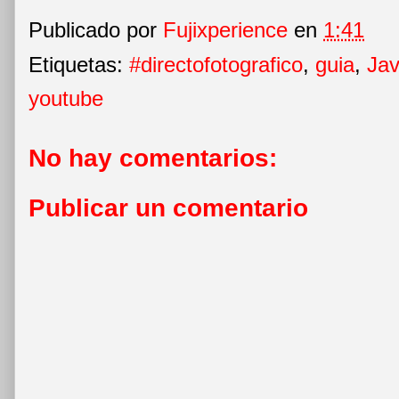
Publicado por
Fujixperience
en
1:41
Etiquetas:
#directofotografico
,
guia
,
Jav
youtube
No hay comentarios:
Publicar un comentario