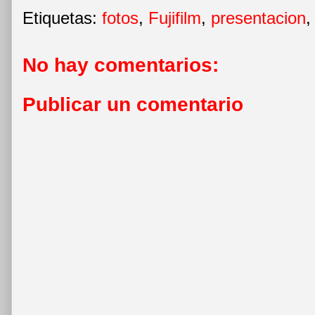
Etiquetas:
fotos
,
Fujifilm
,
presentacion
No hay comentarios:
Publicar un comentario