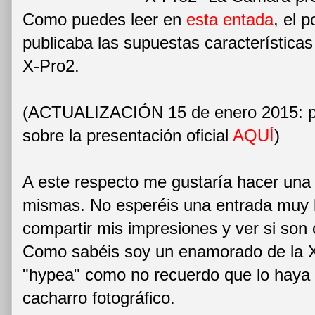
Como puedes leer en
esta entada
, el p
publicaba las supuestas características
X-Pro2.
(ACTUALIZACIÓN 15 de enero 2015: pu
sobre la presentación oficial
AQUÍ
)
A este respecto me gustaría hacer una 
mismas. No esperéis una entrada muy l
compartir mis impresiones y ver si son
Como sabéis soy un enamorado de la 
"hypea" como no recuerdo que lo haya 
cacharro fotográfico.