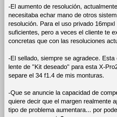
-El aumento de resolución, actualmente 
necesitaba echar mano de otros sistema
resolución. Para el uso privado 16mpx
suficientes, pero a veces el cliente te
concretas que con las resoluciones actu
-El sellado, siempre se agradece. Esta c
lente de "Kit deseado" para esta X-Pro
separe el 34 f1.4 de mis monturas.
-Que se anuncie la capacidad de comp
quiere decir que el margen realmente a
tipo de problema aumentara... por pod