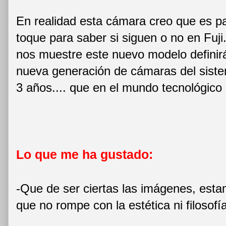
En realidad esta cámara creo que es p
toque para saber si siguen o no en Fuji
nos muestre este nuevo modelo definirá 
nueva generación de cámaras del siste
3 años.... que en el mundo tecnológico
Lo que me ha gustado:
-Que de ser ciertas las imágenes, est
que no rompe con la estética ni filosofía