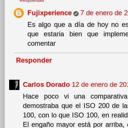
Respuestas
Fujixperience
7 de enero de 2
Es algo que a día de hoy no es
que estaria bien que impleme
comentar
Responder
Carlos Dorado
12 de enero de 20
Hace poco vi una comparativ
demostraba que el ISO 200 de la
100, con lo que ISO 100, en realida
El engaño mayor está por arriba, 