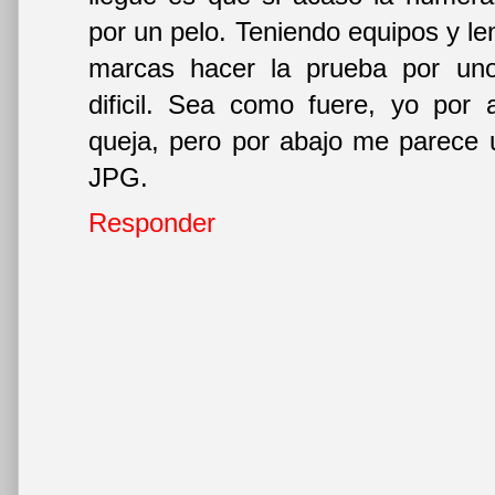
por un pelo. Teniendo equipos y len
marcas hacer la prueba por un
dificil. Sea como fuere, yo por 
queja, pero por abajo me parece u
JPG.
Responder