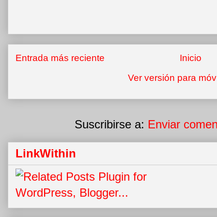
Entrada más reciente
Inicio
Ver versión para móv
Suscribirse a:
Enviar comen
LinkWithin