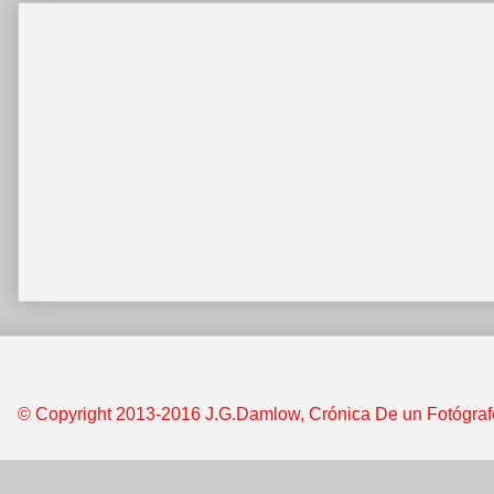
© Copyright 2013-2016 J.G.Damlow, Crónica De un Fotógrafo &