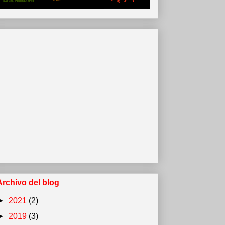
Archivo del blog
►
2021
(2)
►
2019
(3)