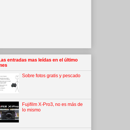
Las entradas mas leídas en el último
mes
Sobre fotos gratis y pescado
Fujifilm X-Pro3, no es más de
lo mismo