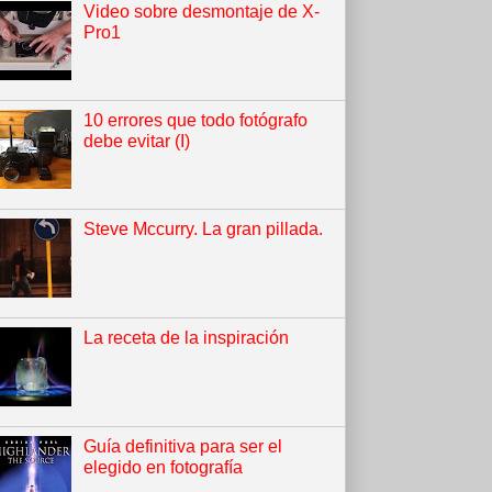
Video sobre desmontaje de X-
Pro1
10 errores que todo fotógrafo
debe evitar (I)
Steve Mccurry. La gran pillada.
La receta de la inspiración
Guía definitiva para ser el
elegido en fotografía