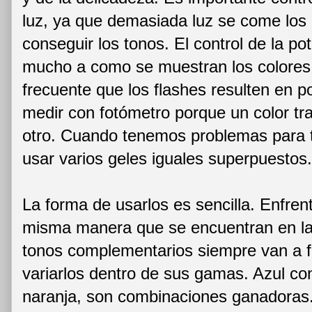
luz, ya que demasiada luz se come los
conseguir los tonos. El control de la po
mucho a como se muestran los colores e
frecuente que los flashes resulten en po
medir con fotómetro porque un color tr
otro. Cuando tenemos problemas para t
usar varios geles iguales superpuestos.
La forma de usarlos es sencilla. Enfren
misma manera que se encuentran en la 
tonos complementarios siempre van a 
variarlos dentro de sus gamas. Azul con
naranja, son combinaciones ganadoras.