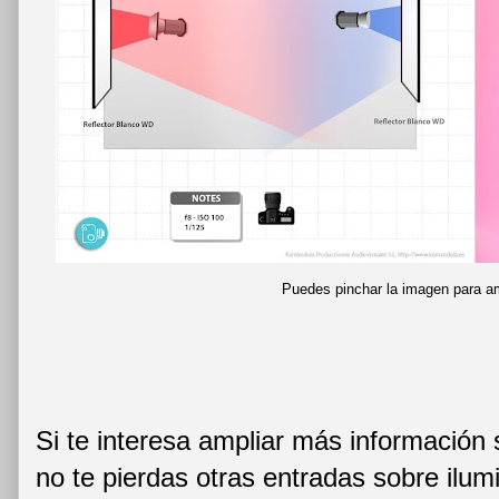
Puedes pinchar la imagen para am
Si te interesa ampliar más información
no te pierdas otras entradas sobre ilum