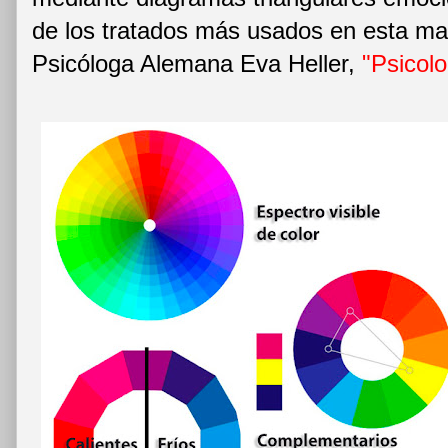
de los tratados más usados en esta mate
Psicóloga Alemana Eva Heller,
"Psicolo