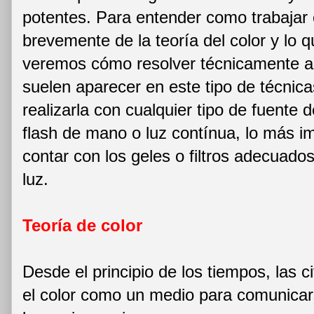
potentes. Para entender como trabajar 
brevemente de la teoría del color y lo
veremos cómo resolver técnicamente a
suelen aparecer en este tipo de técnica
realizarla con cualquier tipo de fuente d
flash de mano o luz contínua, lo más i
contar con los geles o filtros adecuado
luz.
Teoría de color
Desde el principio de los tiempos, las ci
el color como un medio para comunicar