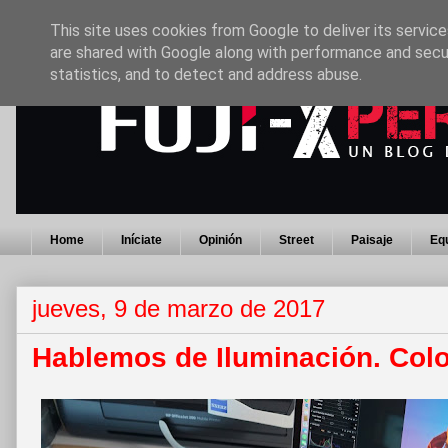
This site uses cookies from Google to deliver its service
are shared with Google along with performance and secur
statistics, and to detect and address abuse.
Home
Iníciate
Opinión
Street
Paisaje
Eq
jueves, 9 de marzo de 2017
Hablemos de Iluminación. Col