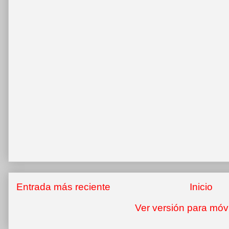
Entrada más reciente
Inicio
Ver versión para móv