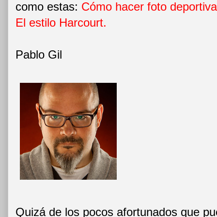
como estas:
Cómo hacer foto deportiva
El estilo Harcourt
.
Pablo Gil
Quizá de los pocos afortunados que pue