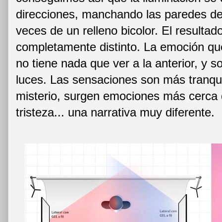
direcciones, manchando las paredes del
veces de un relleno bicolor. El resultad
completamente distinto. La emoción q
no tiene nada que ver a la anterior, y 
luces. Las sensaciones son más tranqui
misterio, surgen emociones más cerca d
tristeza... una narrativa muy diferente.