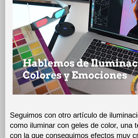
Seguimos con otro artículo de iluminaci
como iluminar con geles de color, una 
con la que conseguimos efectos muy cre