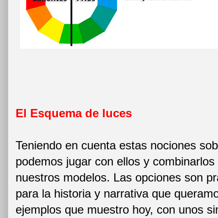
El Esquema de luces
Teniendo en cuenta estas nociones sobr
podemos jugar con ellos y combinarlos
nuestros modelos. Las opciones son prá
para la historia y narrativa que queram
ejemplos que muestro hoy, con unos si