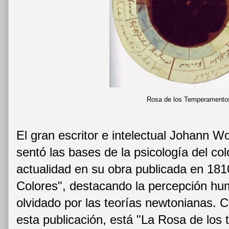
Rosa de los Temperamento
El gran escritor e intelectual Johann 
sentó las bases de la psicología del c
actualidad en su obra publicada en 181
Colores", destacando la percepción h
olvidado por las teorías newtonianas.
esta publicación, está "La Rosa de lo