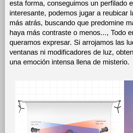
esta forma, conseguimos un perfilado 
interesante, podemos jugar a reubicar 
más atrás, buscando que predomine má
haya más contraste o menos..., Todo en
queramos expresar. Si arrojamos las luc
ventanas ni modificadores de luz, obte
una emoción intensa llena de misterio.