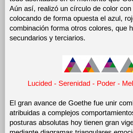
Aún así, realizó un círculo de color con 
colocando de forma opuesta el azul, roj
combinación forma otros colores, que 
secundarios y terciarios.
Lucided - Serenidad - Poder - Me
El gran avance de Goethe fue unir com
atribuidas a complejos comportamiento
posturas absolutas hoy tienen gran vige
mediante diagramas triangulares emoci