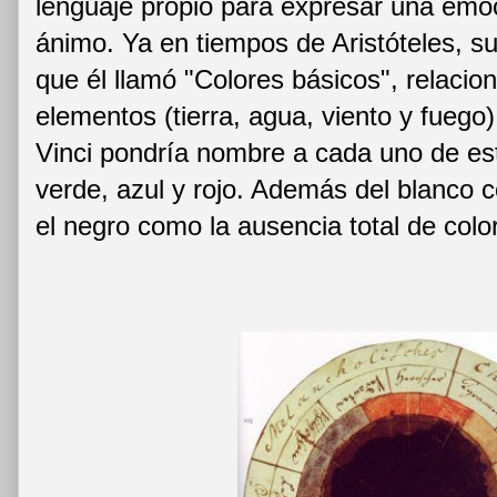
lenguaje propio para expresar una emo
ánimo. Ya en tiempos de Aristóteles, su
que él llamó "Colores básicos", relacio
elementos (tierra, agua, viento y fuego
Vinci pondría nombre a cada uno de est
verde, azul y rojo. Además del blanco 
el negro como la ausencia total de color