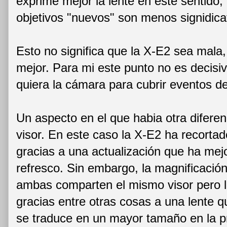
exprime mejor la lente en este sentido, 
objetivos "nuevos" son menos signidica
Esto no significa que la X-E2 sea mala,
mejor. Para mi este punto no es decisi
quiera la cámara para cubrir eventos dep
Un aspecto en el que habia otra diferen
visor. En este caso la X-E2 ha recortad
gracias a una actualización que ha mej
refresco. Sin embargo, la magnificación
ambas comparten el mismo visor pero l
gracias entre otras cosas a una lente 
se traduce en un mayor tamaño en la pr