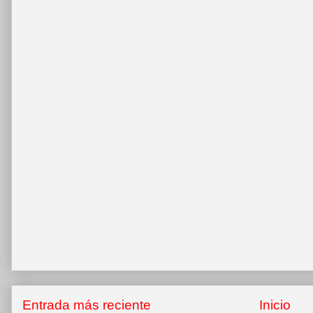
Entrada más reciente
Inicio