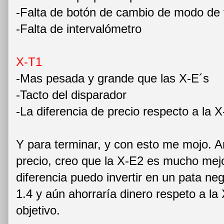
-Falta de botón de cambio de modo de 
-Falta de intervalómetro
X-T1
-Mas pesada y grande que las X-E´s
-Tacto del disparador
-La diferencia de precio respecto a la 
Y para terminar, y con esto me mojo. An
precio, creo que la X-E2 es mucho mej
diferencia puedo invertir en un pata n
1.4 y aún ahorraría dinero respeto a la
objetivo.