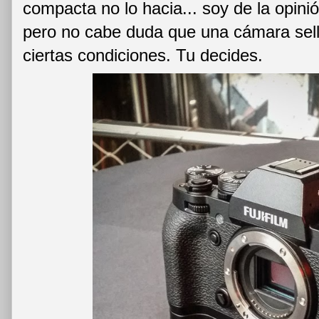
compacta no lo hacia... soy de la opini
pero no cabe duda que una cámara sell
ciertas condiciones. Tu decides.