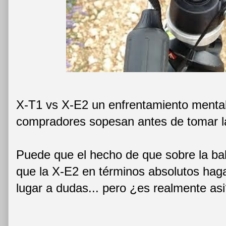
X-T1 vs X-E2 un enfrentamiento menta
compradores sopesan antes de tomar la
Puede que el hecho de que sobre la ba
que la X-E2 en términos absolutos hag
lugar a dudas... pero ¿es realmente as