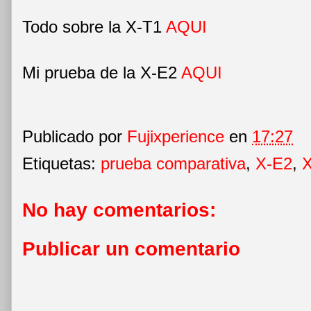
Todo sobre la X-T1
AQUI
Mi prueba de la X-E2
AQUI
Publicado por
Fujixperience
en
17:27
Etiquetas:
prueba comparativa
,
X-E2
,
X
No hay comentarios:
Publicar un comentario