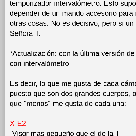
temporizador-intervalómetro. Esto sup
depender de un mando accesorio para r
otras cosas. No es decisivo, pero si un 
Señora T.
*Actualización: con la última versión d
con intervalómetro.
Es decir, lo que me gusta de cada cáma
puesto que son dos grandes cuerpos, os
que "menos" me gusta de cada una:
X-E2
-Visor mas pequeño que el de la T