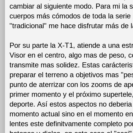
cambiar al siguiente modo. Para mi la s
cuerpos más cómodos de toda la serie X
"tradicional" me hace disfrutar más de l
Por su parte la X-T1, atiende a una estr
Visor en el centro, algo mas de peso, 
transmite mas solidez. Estas carácteri
preparar el terreno a objetivos mas "p
punto de aterrizar con los zooms de ap
primer momento y el próximo supertele
deporte. Así estos aspectos no deberia 
momento actual sino en el momento en 
lentes este definitvamente completo por