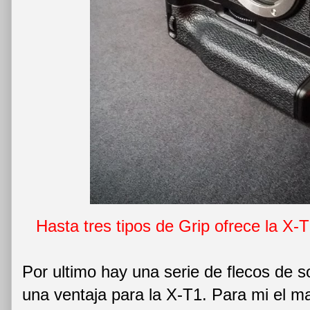
Hasta tres tipos de Grip ofrece la X-
Por ultimo hay una serie de flecos de 
una ventaja para la X-T1. Para mi el ma