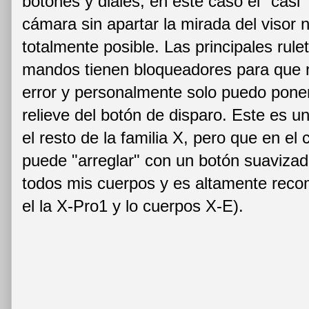
botones y diales, en este caso el "casi
cámara sin apartar la mirada del visor n
totalmente posible. Las principales ru
mandos tienen bloqueadores para que 
error y personalmente solo puedo ponerl
relieve del botón de disparo. Este es 
el resto de la familia X, pero que en el
puede "arreglar" con un botón suavizad
todos mis cuerpos y es altamente rec
el la X-Pro1 y lo cuerpos X-E).