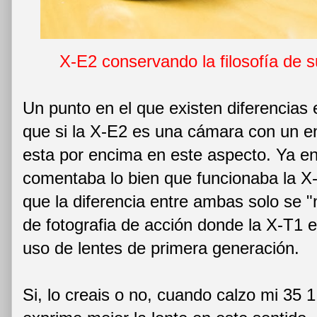
X-E2 conservando la filosofía de 
Un punto en el que existen diferencias 
que si la X-E2 es una cámara con un e
esta por encima en este aspecto. Ya 
comentaba lo bien que funcionaba la X
que la diferencia entre ambas solo se "
de fotografia de acción donde la X-T1 
uso de lentes de primera generación.
Si, lo creais o no, cuando calzo mi 35 1