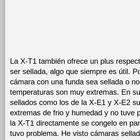
La X-T1 también ofrece un plus respect
ser sellada, algo que siempre es útil. Po
cámara con una funda sea sellada o no s
temperaturas son muy extremas. En 
sellados como los de la X-E1 y X-E2 su
extremas de frio y humedad y no tuve p
la X-T1 directamente se congelo en par
tuvo problema. He visto cámaras sellad