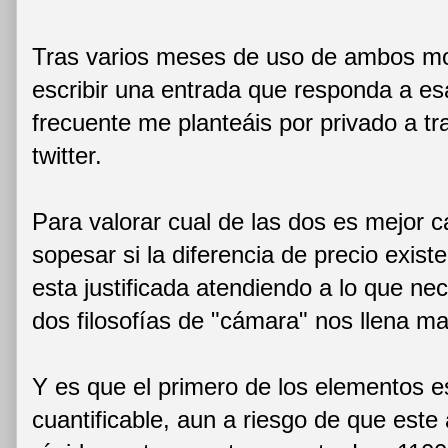
Tras varios meses de uso de ambos m
escribir una entrada que responda a e
frecuente me planteáis por privado a t
twitter.
Para valorar cual de las dos es mejor 
sopesar si la diferencia de precio exi
esta justificada atendiendo a lo que ne
dos filosofías de "cámara" nos llena ma
Y es que el primero de los elementos e
cuantificable, aun a riesgo de que este