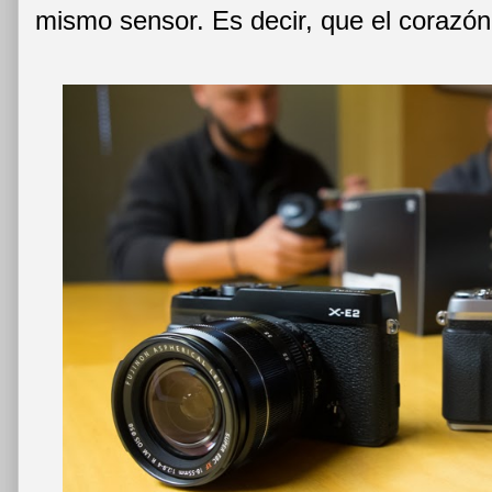
mismo sensor. Es decir, que el corazón