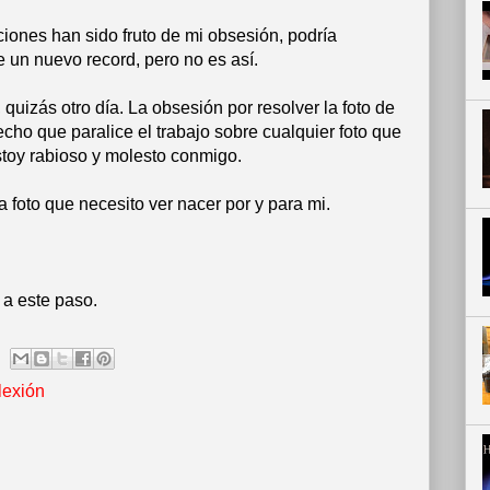
iones han sido fruto de mi obsesión, podría
 un nuevo record, pero no es así.
quizás otro día. La obsesión por resolver la foto de
ho que paralice el trabajo sobre cualquier foto que
stoy rabioso y molesto conmigo.
 foto que necesito ver nacer por y para mi.
 a este paso.
flexión