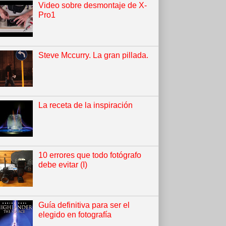
Video sobre desmontaje de X-
Pro1
Steve Mccurry. La gran pillada.
La receta de la inspiración
10 errores que todo fotógrafo
debe evitar (I)
Guía definitiva para ser el
elegido en fotografía