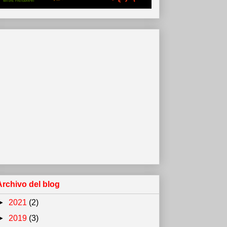
Archivo del blog
►
2021
(2)
►
2019
(3)