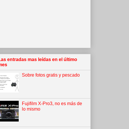
Las entradas mas leídas en el último
mes
Sobre fotos gratis y pescado
Fujifilm X-Pro3, no es más de
lo mismo