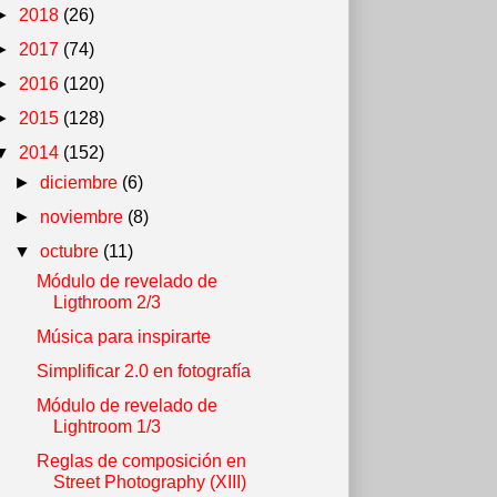
►
2018
(26)
►
2017
(74)
►
2016
(120)
►
2015
(128)
▼
2014
(152)
►
diciembre
(6)
►
noviembre
(8)
▼
octubre
(11)
Módulo de revelado de
Ligthroom 2/3
Música para inspirarte
Simplificar 2.0 en fotografía
Módulo de revelado de
Lightroom 1/3
Reglas de composición en
Street Photography (XIII)