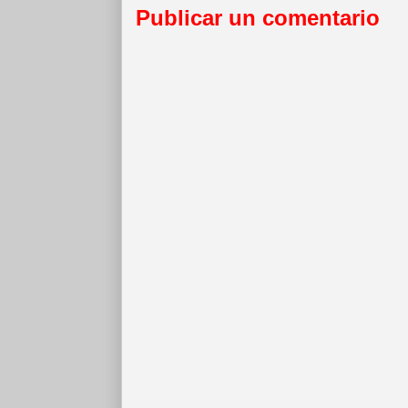
Publicar un comentario