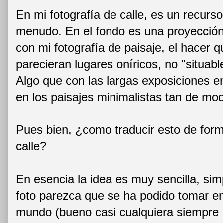
En mi fotografía de calle, es un recurso 
menudo. En el fondo es una proyecció
con mi fotografía de paisaje, el hacer
parecieran lugares oníricos, no "situabl
Algo que con las largas exposiciones 
en los paisajes minimalistas tan de mo
Pues bien, ¿como traducir esto de forma 
calle?
En esencia la idea es muy sencilla, sim
foto parezca que se ha podido tomar en
mundo (bueno casi cualquiera siempre h