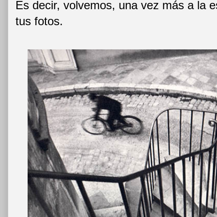
Es decir, volvemos, una vez más a la e
tus fotos.