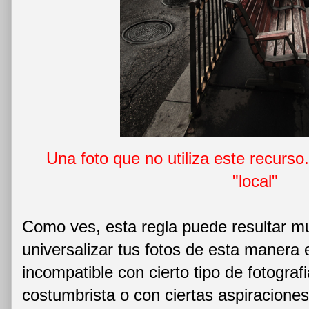
Una foto que no utiliza este recurso.
"local"
Como ves, esta regla puede resultar muy 
universalizar tus fotos de esta manera
incompatible con cierto tipo de fotogra
costumbrista o con ciertas aspiracion