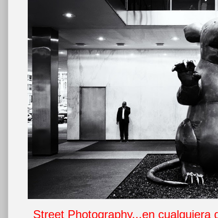
Street Photography...en cualquiera 