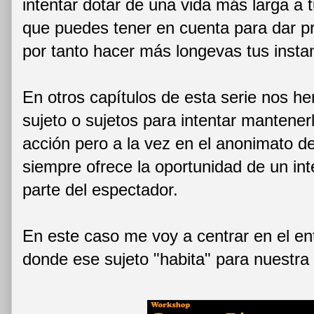
intentar dotar de una vida más larga a 
que puedes tener en cuenta para dar pr
por tanto hacer más longevas tus insta
En otros capítulos de esta serie nos h
sujeto o sujetos para intentar mantenerl
acción pero a la vez en el anonimato de
siempre ofrece la oportunidad de un int
parte del espectador.
En este caso me voy a centrar en el en
donde ese sujeto "habita" para nuestra