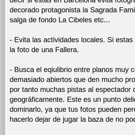
decorado protagonista la Sagrada Fami
salga de fondo La Cibeles etc...
- Evita las actividades locales. Si est
la foto de una Fallera.
- Busca el eqiulibrio entre planos muy c
demasiado abiertos que den mucho pro
por tanto muchas pistas al espectador d
geográficamente. Este es un punto delic
dominarlo, ya que tus fotos pueden perd
hacerlo dejar de jugar la baza de no pod