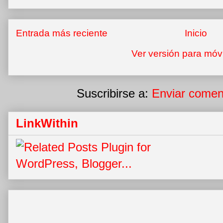
Entrada más reciente
Inicio
Ver versión para móv
Suscribirse a:
Enviar comen
LinkWithin