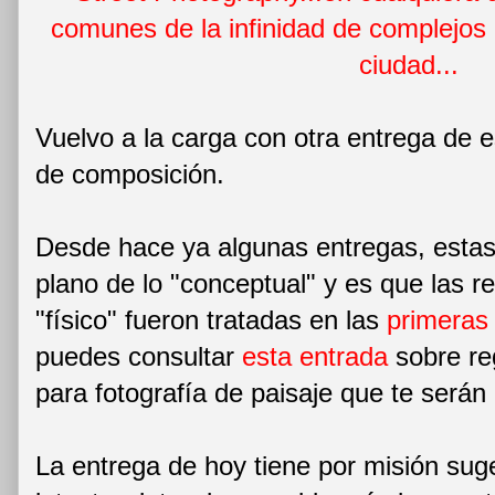
comunes de la infinidad de complejos 
ciudad...
Vuelvo a la carga con otra entrega de e
de composición.
Desde hace ya algunas entregas, estas
plano de lo "conceptual" y es que las r
"físico" fueron tratadas en las
primeras
puedes consultar
esta entrada
sobre re
para fotografía de paisaje que te serán
La entrega de hoy tiene por misión suge