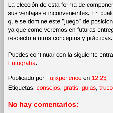
La elección de esta forma de componer
sus ventajas e inconvenientes. En cual
que se domine este "juego" de posicion
ya que como veremos en futuras entreg
respecto a otros conceptos y prácticas.
Puedes continuar con la siguiente entra
Fotografía
.
Publicado por
Fujixperience
en
12:23
Etiquetas:
consejos
,
gratis
,
guias
,
truc
No hay comentarios: