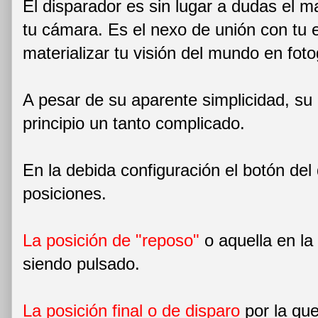
El disparador es sin lugar a dudas el 
tu cámara. Es el nexo de unión con tu e
materializar tu visión del mundo en fot
A pesar de su aparente simplicidad, su
principio un tanto complicado.
En la debida configuración el botón del 
posiciones.
La posición de "reposo"
o aquella en la
siendo pulsado.
La posición final o de disparo
por la que