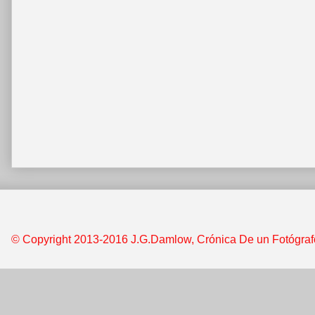
© Copyright 2013-2016 J.G.Damlow, Crónica De un Fotógrafo &