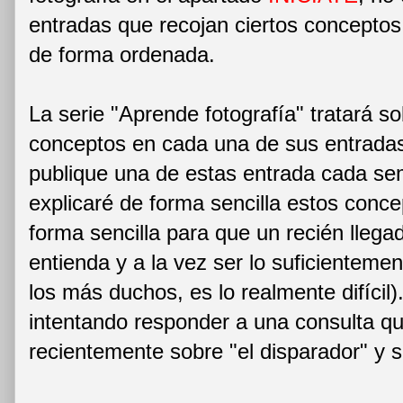
entradas que recojan ciertos conceptos 
de forma ordenada.
La serie "Aprende fotografía" tratará s
conceptos en cada una de sus entradas
publique una de estas entrada cada se
explicaré de forma sencilla estos conce
forma sencilla para que un recién llegad
entienda y a la vez ser lo suficienteme
los más duchos, es lo realmente difíci
intentando responder a una consulta qu
recientemente sobre "el disparador" y s