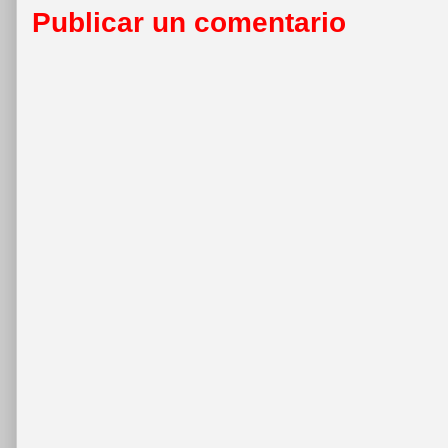
Publicar un comentario