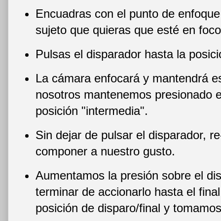
Encuadras con el punto de enfoque 
sujeto que quieras que esté en foco
Pulsas el disparador hasta la posici
La cámara enfocará y mantendrá e
nosotros mantenemos presionado el
posición "intermedia".
Sin dejar de pulsar el disparador, 
componer a nuestro gusto.
Aumentamos la presión sobre el di
terminar de accionarlo hasta el fina
posición de disparo/final y tomamos 