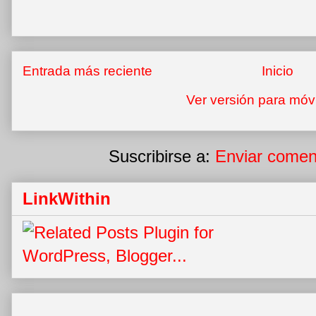
Entrada más reciente
Inicio
Ver versión para móv
Suscribirse a:
Enviar comen
LinkWithin