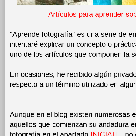
Artículos para aprender sob
"Aprende fotografía" es una serie de e
intentaré explicar un concepto o prácti
uno de los artículos que componen la s
En ocasiones, he recibido algún priva
respecto a un término utilizado en alg
Aunque en el blog existen numerosas e
aquellos que comienzan su andadura e
fotografía en el apartado
INÍCIATE
, no