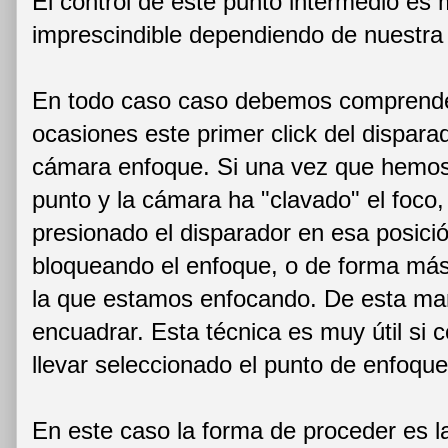
El control de este punto intermedio es 
imprescindible dependiendo de nuestra 
En todo caso caso debemos comprende
ocasiones este primer click del dispara
cámara enfoque. Si una vez que hemos
punto y la cámara ha "clavado" el foco
presionado el disparador en esa posic
bloqueando el enfoque, o de forma más 
la que estamos enfocando. De esta m
encuadrar. Esta técnica es muy útil si
llevar seleccionado el punto de enfoque
En este caso la forma de proceder es la