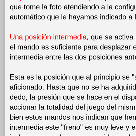
que tome la foto atendiendo a la confi
automático que le hayamos indicado a 
Una posición intermedia
, que se activa
el mando es suficiente para desplazar e
intermedia entre las dos posiciones a
Esta es la posición que al principio se "s
aficionado. Hasta que no se ha adquirido
dedo, la presión que se hace en el disp
accionar la totalidad del juego del mis
bien estos mandos nos indican que hem
intermedia este "freno" es muy leve y es